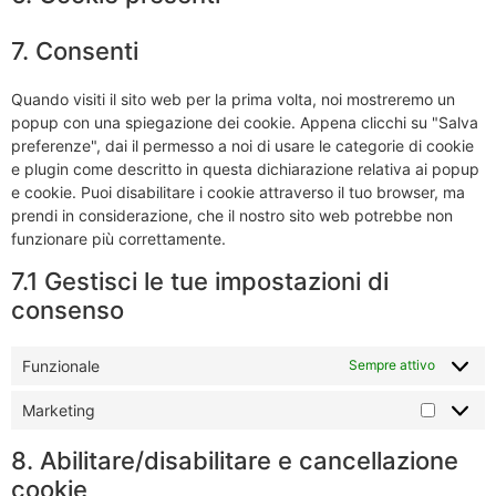
7. Consenti
Quando visiti il sito web per la prima volta, noi mostreremo un
popup con una spiegazione dei cookie. Appena clicchi su "Salva
preferenze", dai il permesso a noi di usare le categorie di cookie
e plugin come descritto in questa dichiarazione relativa ai popup
e cookie. Puoi disabilitare i cookie attraverso il tuo browser, ma
prendi in considerazione, che il nostro sito web potrebbe non
funzionare più correttamente.
7.1 Gestisci le tue impostazioni di
consenso
Funzionale
Sempre attivo
Marketing
8. Abilitare/disabilitare e cancellazione
cookie