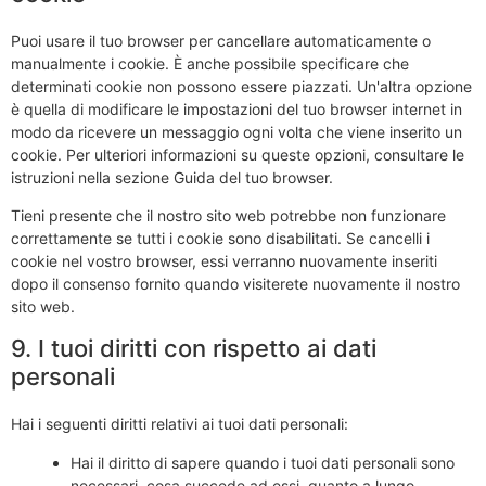
Puoi usare il tuo browser per cancellare automaticamente o
manualmente i cookie. È anche possibile specificare che
determinati cookie non possono essere piazzati. Un'altra opzione
è quella di modificare le impostazioni del tuo browser internet in
modo da ricevere un messaggio ogni volta che viene inserito un
cookie. Per ulteriori informazioni su queste opzioni, consultare le
istruzioni nella sezione Guida del tuo browser.
Tieni presente che il nostro sito web potrebbe non funzionare
correttamente se tutti i cookie sono disabilitati. Se cancelli i
cookie nel vostro browser, essi verranno nuovamente inseriti
dopo il consenso fornito quando visiterete nuovamente il nostro
sito web.
9. I tuoi diritti con rispetto ai dati
personali
Hai i seguenti diritti relativi ai tuoi dati personali:
Hai il diritto di sapere quando i tuoi dati personali sono
necessari, cosa succede ad essi, quanto a lungo