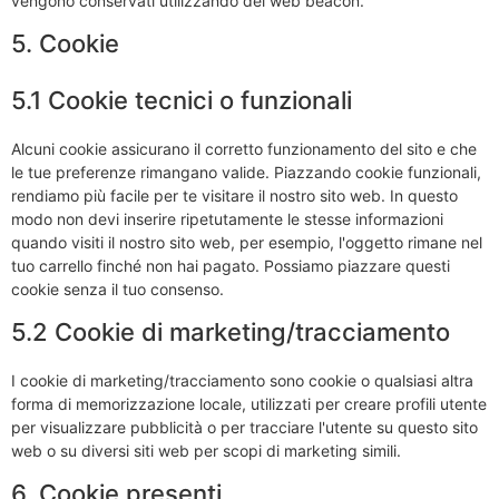
vengono conservati utilizzando dei web beacon.
5. Cookie
5.1 Cookie tecnici o funzionali
Alcuni cookie assicurano il corretto funzionamento del sito e che
le tue preferenze rimangano valide. Piazzando cookie funzionali,
rendiamo più facile per te visitare il nostro sito web. In questo
modo non devi inserire ripetutamente le stesse informazioni
quando visiti il nostro sito web, per esempio, l'oggetto rimane nel
tuo carrello finché non hai pagato. Possiamo piazzare questi
cookie senza il tuo consenso.
5.2 Cookie di marketing/tracciamento
I cookie di marketing/tracciamento sono cookie o qualsiasi altra
forma di memorizzazione locale, utilizzati per creare profili utente
per visualizzare pubblicità o per tracciare l'utente su questo sito
web o su diversi siti web per scopi di marketing simili.
6. Cookie presenti