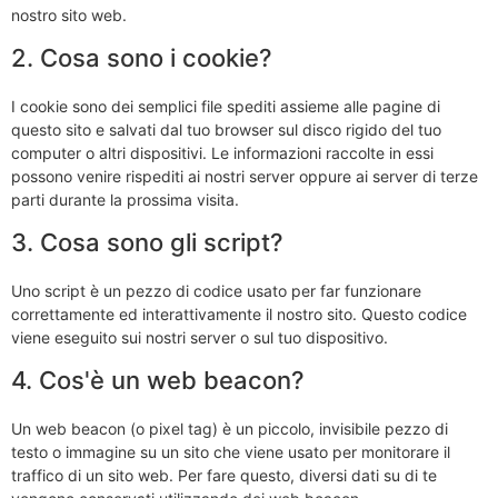
nostro sito web.
2. Cosa sono i cookie?
I cookie sono dei semplici file spediti assieme alle pagine di
questo sito e salvati dal tuo browser sul disco rigido del tuo
computer o altri dispositivi. Le informazioni raccolte in essi
possono venire rispediti ai nostri server oppure ai server di terze
parti durante la prossima visita.
3. Cosa sono gli script?
Uno script è un pezzo di codice usato per far funzionare
correttamente ed interattivamente il nostro sito. Questo codice
viene eseguito sui nostri server o sul tuo dispositivo.
4. Cos'è un web beacon?
Un web beacon (o pixel tag) è un piccolo, invisibile pezzo di
testo o immagine su un sito che viene usato per monitorare il
traffico di un sito web. Per fare questo, diversi dati su di te