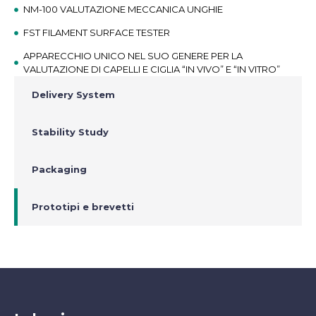
NM-100 VALUTAZIONE MECCANICA UNGHIE
FST FILAMENT SURFACE TESTER
APPARECCHIO UNICO NEL SUO GENERE PER LA
VALUTAZIONE DI CAPELLI E CIGLIA “IN VIVO” E “IN VITRO”
Delivery System
Stability Study
Packaging
Prototipi e brevetti