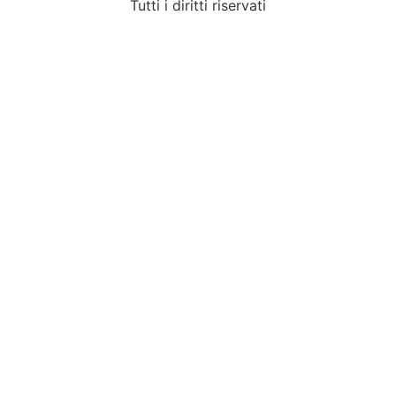
Tutti i diritti riservati