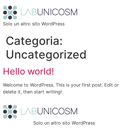
Solo un altro sito WordPress
Categoria:
Uncategorized
Hello world!
Welcome to WordPress. This is your first post. Edit or
delete it, then start writing!
Solo un altro sito WordPress